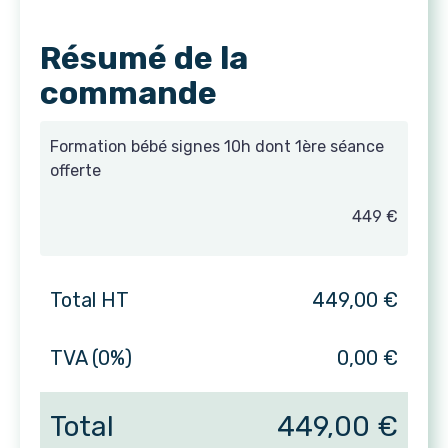
Résumé de la
commande
Formation bébé signes 10h dont 1ère séance
offerte
449 €
Total HT
449,00 €
TVA (0%)
0,00 €
Total
449,00 €