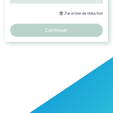
J'ai un bon de réduction
Continuer