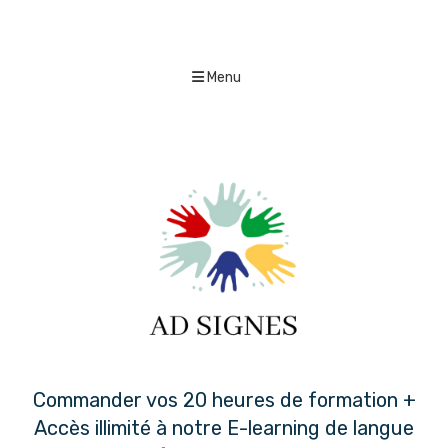
Menu
Commander vos 20 heures de formation +
Accès illimité à notre E-learning de langue