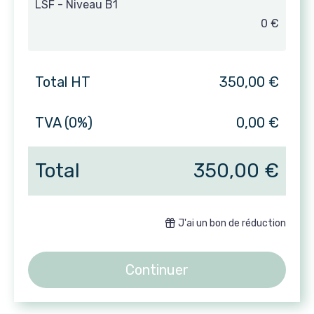
LSF - Niveau B1
0 €
Total HT
350,00 €
TVA (0%)
0,00 €
Total
350,00 €
J'ai un bon de réduction
Continuer